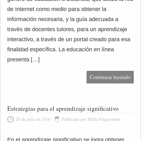
de Internet como medio para obtener la
información necesaria, y la guía adecuada a
través de docentes tutores, para un aprendizaje
interactivo, a través de un portal creado para esa
finalidad específica. La educación en línea
presenta […]
Continuar leyendo
Estrategias para el aprendizaje significativo
20 de julio de 2010
Publicado por Hilda Fingermann
En el aprendizaje significativo se logra obtener