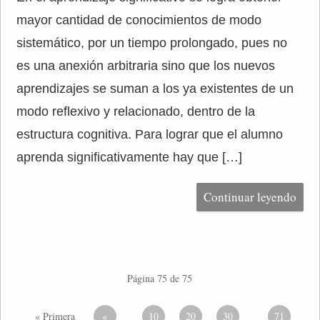
mayor cantidad de conocimientos de modo
sistemático, por un tiempo prolongado, pues no
es una anexión arbitraria sino que los nuevos
aprendizajes se suman a los ya existentes de un
modo reflexivo y relacionado, dentro de la
estructura cognitiva. Para lograr que el alumno
aprenda significativamente hay que […]
Continuar leyendo
Página 75 de 75
« Primera
«
10
20
30
71