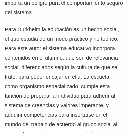
importa un peligro para el comportamiento seguro
del sistema.
Para Durkheim la educación es un hecho social,
el que estudia de un modo práctico y no teórico.
Para este autor el sistema educativo incorpora
contenidos en el alumno, que son de relevancia
social, diferenciados según la cultura de que se
trate, para poder encajar en ella. La escuela,
como organismo especializado, cumple esta
función de preparar al individuo para adherir al
sistema de creencias y valores imperante, y
adquirir competencias para insertarse en el
mundo del trabajo de acuerdo al grupo social al