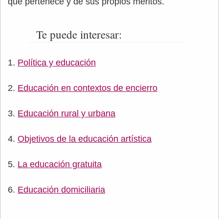
que pertenece y de sus propios méritos.
Te puede interesar:
Política y educación
Educación en contextos de encierro
Educación rural y urbana
Objetivos de la educación artística
La educación gratuita
Educación domiciliaria