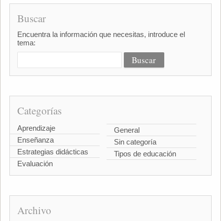
Buscar
Encuentra la información que necesitas, introduce el
tema:
Categorías
Aprendizaje
General
Enseñanza
Sin categoría
Estrategias didácticas
Tipos de educación
Evaluación
Archivo