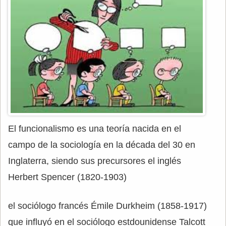
El funcionalismo es una teoría nacida en el
campo de la sociología en la década del 30 en
Inglaterra, siendo sus precursores el inglés
Herbert Spencer (1820-1903)
el sociólogo francés Émile Durkheim (1858-1917)
que influyó en el sociólogo estdounidense Talcott