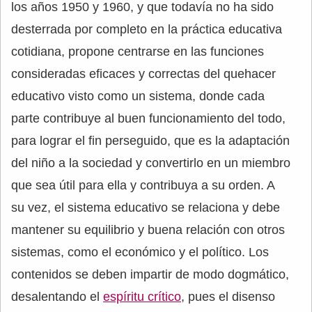
los años 1950 y 1960, y que todavía no ha sido
desterrada por completo en la práctica educativa
cotidiana, propone centrarse en las funciones
consideradas eficaces y correctas del quehacer
educativo visto como un sistema, donde cada
parte contribuye al buen funcionamiento del todo,
para lograr el fin perseguido, que es la adaptación
del niño a la sociedad y convertirlo en un miembro
que sea útil para ella y contribuya a su orden. A
su vez, el sistema educativo se relaciona y debe
mantener su equilibrio y buena relación con otros
sistemas, como el económico y el político. Los
contenidos se deben impartir de modo dogmático,
desalentando el
espíritu crítico
, pues el disenso