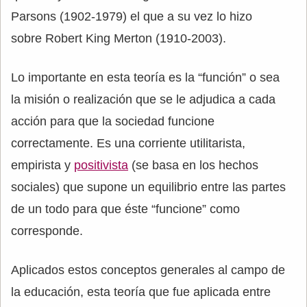
Parsons (1902-1979) el que a su vez lo hizo
sobre Robert King Merton (1910-2003).
Lo importante en esta teoría es la “función” o sea
la misión o realización que se le adjudica a cada
acción para que la sociedad funcione
correctamente. Es una corriente utilitarista,
empirista y
positivista
(se basa en los hechos
sociales) que supone un equilibrio entre las partes
de un todo para que éste “funcione” como
corresponde.
Aplicados estos conceptos generales al campo de
la educación, esta teoría que fue aplicada entre