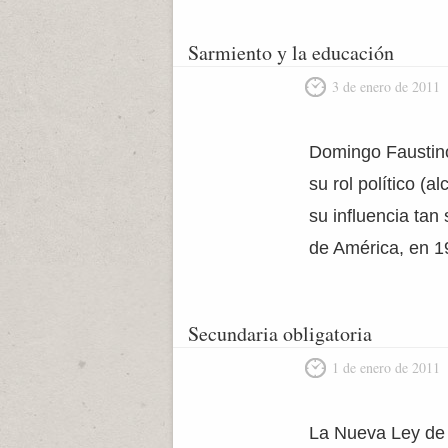
Sarmiento y la educación
3 de enero de 2011
Domingo Faustino
su rol político (
su influencia ta
de América, en 1
Secundaria obligatoria
1 de enero de 2011
La Nueva Ley de 