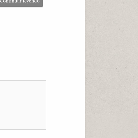
Continuar leyendo