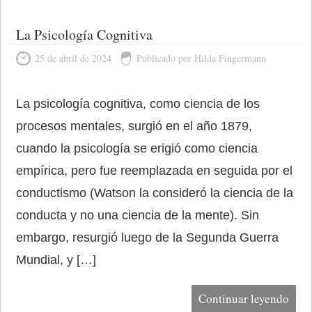
La Psicología Cognitiva
25 de abril de 2024
Publicado por Hilda Fingermann
La psicología cognitiva, como ciencia de los
procesos mentales, surgió en el año 1879,
cuando la psicología se erigió como ciencia
empírica, pero fue reemplazada en seguida por el
conductismo (Watson la consideró la ciencia de la
conducta y no una ciencia de la mente). Sin
embargo, resurgió luego de la Segunda Guerra
Mundial, y […]
Continuar leyendo