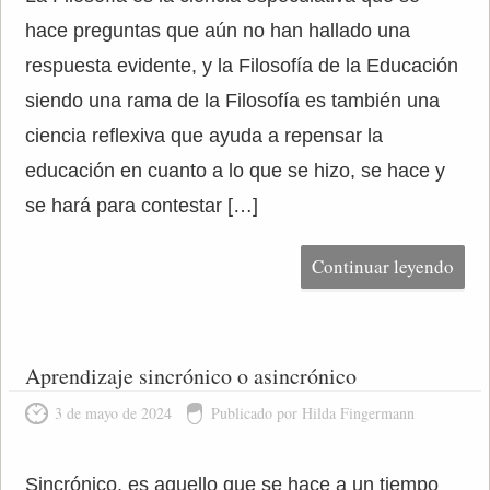
hace preguntas que aún no han hallado una
respuesta evidente, y la Filosofía de la Educación
siendo una rama de la Filosofía es también una
ciencia reflexiva que ayuda a repensar la
educación en cuanto a lo que se hizo, se hace y
se hará para contestar […]
Continuar leyendo
Aprendizaje sincrónico o asincrónico
3 de mayo de 2024
Publicado por Hilda Fingermann
Sincrónico, es aquello que se hace a un tiempo