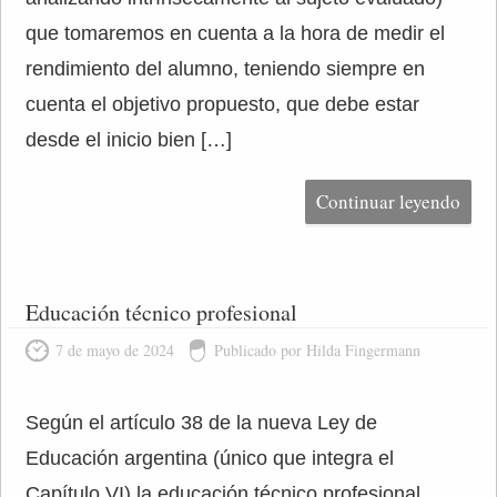
que tomaremos en cuenta a la hora de medir el
rendimiento del alumno, teniendo siempre en
cuenta el objetivo propuesto, que debe estar
desde el inicio bien […]
Continuar leyendo
Educación técnico profesional
7 de mayo de 2024
Publicado por Hilda Fingermann
Según el artículo 38 de la nueva Ley de
Educación argentina (único que integra el
Capítulo VI) la educación técnico profesional