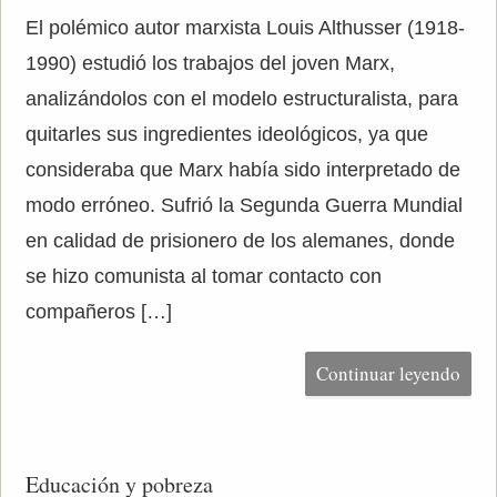
El polémico autor marxista Louis Althusser (1918-
1990) estudió los trabajos del joven Marx,
analizándolos con el modelo estructuralista, para
quitarles sus ingredientes ideológicos, ya que
consideraba que Marx había sido interpretado de
modo erróneo. Sufrió la Segunda Guerra Mundial
en calidad de prisionero de los alemanes, donde
se hizo comunista al tomar contacto con
compañeros […]
Continuar leyendo
Educación y pobreza