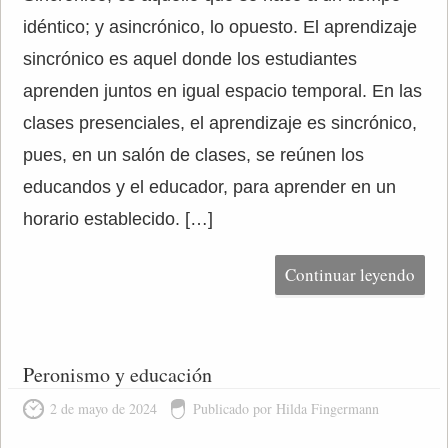
idéntico; y asincrónico, lo opuesto. El aprendizaje
sincrónico es aquel donde los estudiantes
aprenden juntos en igual espacio temporal. En las
clases presenciales, el aprendizaje es sincrónico,
pues, en un salón de clases, se reúnen los
educandos y el educador, para aprender en un
horario establecido. […]
Continuar leyendo
Peronismo y educación
2 de mayo de 2024
Publicado por Hilda Fingermann