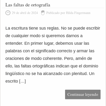
Las faltas de ortografía
29 de abril de 2024
Publicado por Hilda Fingermann
La escritura tiene sus reglas. No se puede escribir
de cualquier modo si queremos darnos a
entender. En primer lugar, debemos usar las
palabras con el significado correcto y armar las
oraciones de modo coherente. Pero, amén de
ello, las faltas ortográficas indican que el dominio
lingüístico no se ha alcanzado con plenitud. Un
escrito […]
Continuar leyendo