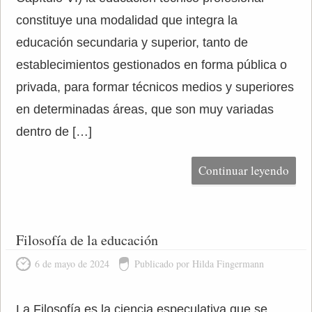
constituye una modalidad que integra la
educación secundaria y superior, tanto de
establecimientos gestionados en forma pública o
privada, para formar técnicos medios y superiores
en determinadas áreas, que son muy variadas
dentro de […]
Continuar leyendo
Filosofía de la educación
6 de mayo de 2024
Publicado por Hilda Fingermann
La Filosofía es la ciencia especulativa que se