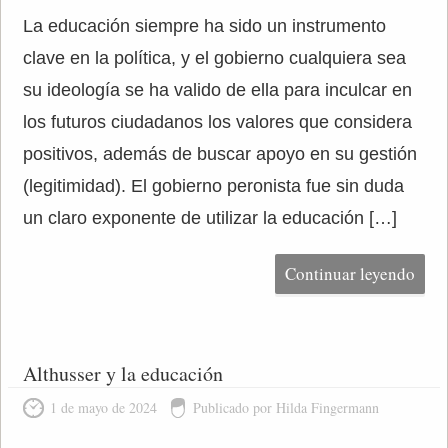
La educación siempre ha sido un instrumento
clave en la política, y el gobierno cualquiera sea
su ideología se ha valido de ella para inculcar en
los futuros ciudadanos los valores que considera
positivos, además de buscar apoyo en su gestión
(legitimidad). El gobierno peronista fue sin duda
un claro exponente de utilizar la educación […]
Continuar leyendo
Althusser y la educación
1 de mayo de 2024
Publicado por Hilda Fingermann