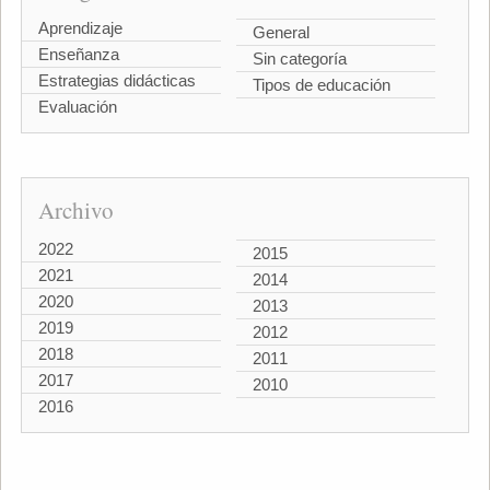
Aprendizaje
General
Enseñanza
Sin categoría
Estrategias didácticas
Tipos de educación
Evaluación
Archivo
2022
2015
2021
2014
2020
2013
2019
2012
2018
2011
2017
2010
2016