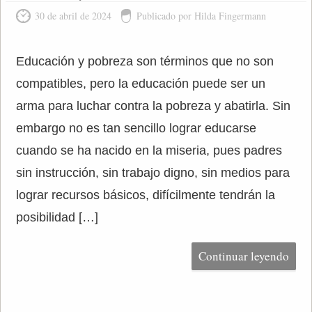
30 de abril de 2024
Publicado por Hilda Fingermann
Educación y pobreza son términos que no son
compatibles, pero la educación puede ser un
arma para luchar contra la pobreza y abatirla. Sin
embargo no es tan sencillo lograr educarse
cuando se ha nacido en la miseria, pues padres
sin instrucción, sin trabajo digno, sin medios para
lograr recursos básicos, difícilmente tendrán la
posibilidad […]
Continuar leyendo