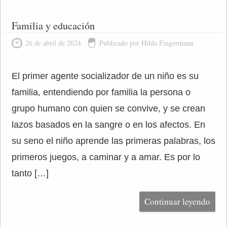
Familia y educación
26 de abril de 2024
Publicado por Hilda Fingermann
El primer agente socializador de un niño es su
familia, entendiendo por familia la persona o
grupo humano con quien se convive, y se crean
lazos basados en la sangre o en los afectos. En
su seno el niño aprende las primeras palabras, los
primeros juegos, a caminar y a amar. Es por lo
tanto […]
Continuar leyendo