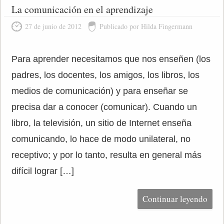
La comunicación en el aprendizaje
27 de junio de 2012
Publicado por Hilda Fingermann
Para aprender necesitamos que nos enseñen (los
padres, los docentes, los amigos, los libros, los
medios de comunicación) y para enseñar se
precisa dar a conocer (comunicar). Cuando un
libro, la televisión, un sitio de Internet enseña
comunicando, lo hace de modo unilateral, no
receptivo; y por lo tanto, resulta en general más
difícil lograr […]
Continuar leyendo