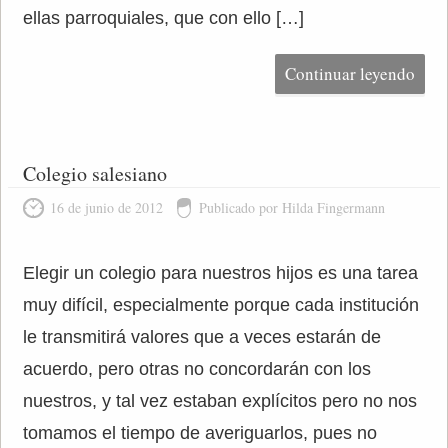
ellas parroquiales, que con ello […]
Continuar leyendo
Colegio salesiano
16 de junio de 2012
Publicado por Hilda Fingermann
Elegir un colegio para nuestros hijos es una tarea
muy difícil, especialmente porque cada institución
le transmitirá valores que a veces estarán de
acuerdo, pero otras no concordarán con los
nuestros, y tal vez estaban explícitos pero no nos
tomamos el tiempo de averiguarlos, pues no