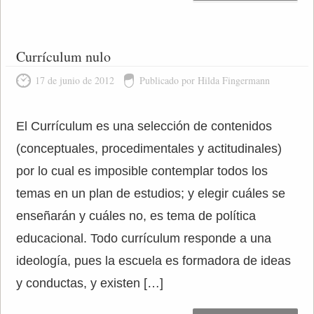
Currículum nulo
17 de junio de 2012
Publicado por Hilda Fingermann
El Currículum es una selección de contenidos
(conceptuales, procedimentales y actitudinales)
por lo cual es imposible contemplar todos los
temas en un plan de estudios; y elegir cuáles se
enseñarán y cuáles no, es tema de política
educacional. Todo currículum responde a una
ideología, pues la escuela es formadora de ideas
y conductas, y existen […]