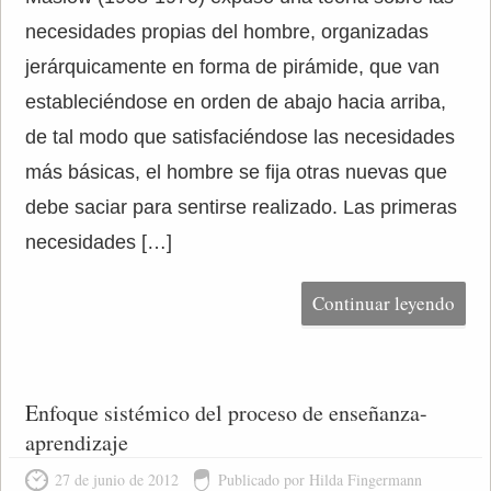
necesidades propias del hombre, organizadas
jerárquicamente en forma de pirámide, que van
estableciéndose en orden de abajo hacia arriba,
de tal modo que satisfaciéndose las necesidades
más básicas, el hombre se fija otras nuevas que
debe saciar para sentirse realizado. Las primeras
necesidades […]
Continuar leyendo
Enfoque sistémico del proceso de enseñanza-
aprendizaje
27 de junio de 2012
Publicado por Hilda Fingermann