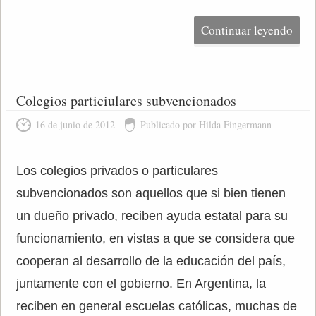
Continuar leyendo
Colegios particiulares subvencionados
16 de junio de 2012
Publicado por Hilda Fingermann
Los colegios privados o particulares
subvencionados son aquellos que si bien tienen
un dueño privado, reciben ayuda estatal para su
funcionamiento, en vistas a que se considera que
cooperan al desarrollo de la educación del país,
juntamente con el gobierno. En Argentina, la
reciben en general escuelas católicas, muchas de