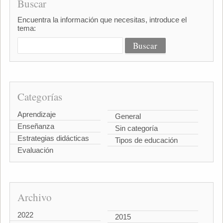
Buscar
Encuentra la información que necesitas, introduce el
tema:
Categorías
Aprendizaje
General
Enseñanza
Sin categoría
Estrategias didácticas
Tipos de educación
Evaluación
Archivo
2022
2015