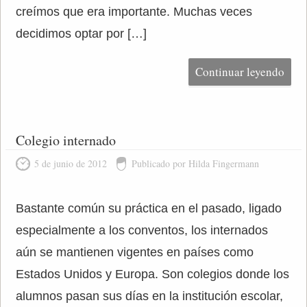
creímos que era importante. Muchas veces
decidimos optar por […]
Continuar leyendo
Colegio internado
5 de junio de 2012
Publicado por Hilda Fingermann
Bastante común su práctica en el pasado, ligado
especialmente a los conventos, los internados
aún se mantienen vigentes en países como
Estados Unidos y Europa. Son colegios donde los
alumnos pasan sus días en la institución escolar,