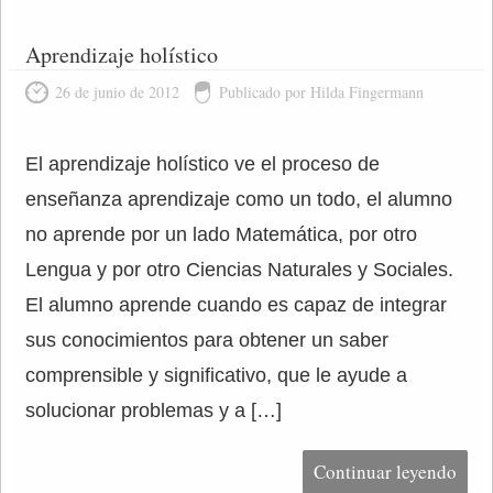
Aprendizaje holístico
26 de junio de 2012
Publicado por Hilda Fingermann
El aprendizaje holístico ve el proceso de
enseñanza aprendizaje como un todo, el alumno
no aprende por un lado Matemática, por otro
Lengua y por otro Ciencias Naturales y Sociales.
El alumno aprende cuando es capaz de integrar
sus conocimientos para obtener un saber
comprensible y significativo, que le ayude a
solucionar problemas y a […]
Continuar leyendo