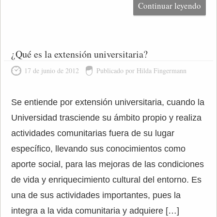
Continuar leyendo
¿Qué es la extensión universitaria?
17 de junio de 2012
Publicado por Hilda Fingermann
Se entiende por extensión universitaria, cuando la
Universidad trasciende su ámbito propio y realiza
actividades comunitarias fuera de su lugar
específico, llevando sus conocimientos como
aporte social, para las mejoras de las condiciones
de vida y enriquecimiento cultural del entorno. Es
una de sus actividades importantes, pues la
integra a la vida comunitaria y adquiere […]