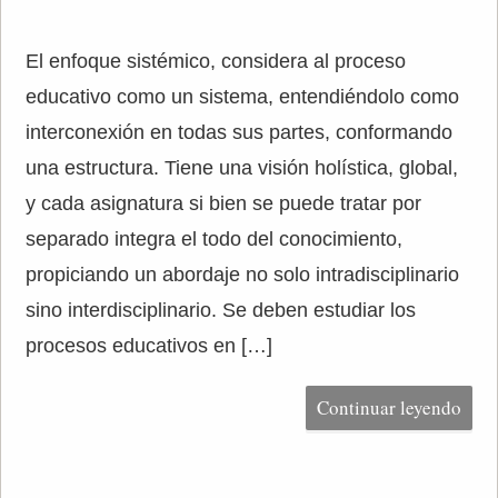
El enfoque sistémico, considera al proceso
educativo como un sistema, entendiéndolo como
interconexión en todas sus partes, conformando
una estructura. Tiene una visión holística, global,
y cada asignatura si bien se puede tratar por
separado integra el todo del conocimiento,
propiciando un abordaje no solo intradisciplinario
sino interdisciplinario. Se deben estudiar los
procesos educativos en […]
Continuar leyendo